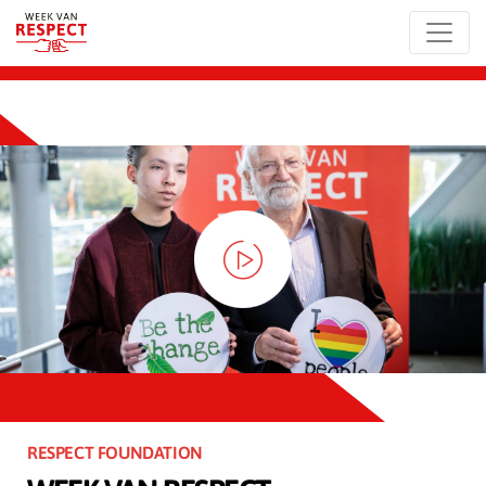
RESPECT FOUNDATION