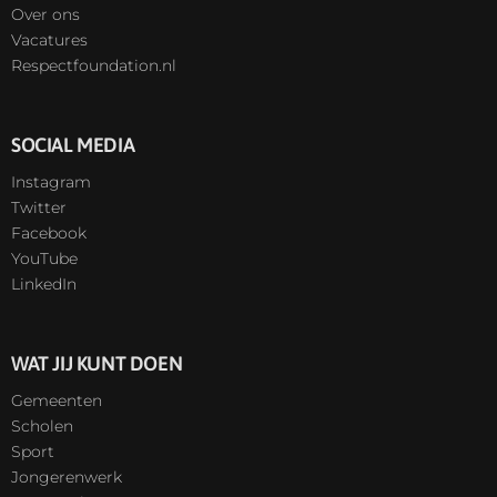
Over ons
Vacatures
Respectfoundation.nl
SOCIAL MEDIA
Instagram
Twitter
Facebook
YouTube
LinkedIn
WAT JIJ KUNT DOEN
Gemeenten
Scholen
Sport
Jongerenwerk