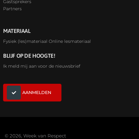
Gastsprekers
Partners
MATERIAAL
Fysiek (les)materiaal
Online lesmateriaal
BLIJF OP DE HOOGTE!
Ik meld mij aan voor de nieuwsbrief
AANMELDEN
© 2026, Week van Respect