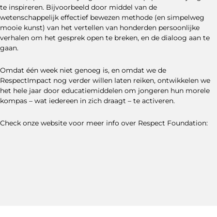
te inspireren. Bijvoorbeeld door middel van de
wetenschappelijk effectief bewezen methode (en simpelweg
mooie kunst) van het vertellen van honderden persoonlijke
verhalen om het gesprek open te breken, en de dialoog aan te
gaan.
Omdat één week niet genoeg is, en omdat we de
RespectImpact nog verder willen laten reiken, ontwikkelen we
het hele jaar door educatiemiddelen om jongeren hun morele
kompas – wat iedereen in zich draagt – te activeren.
Check onze website voor meer info over Respect Foundation: