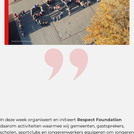
In deze week organiseert en initieert
Respect Foundation
daarom activiteiten waarmee wij gemeenten, gastsprekers,
scholen, sportclubs en jongerenwerkers equiperen om jongeren