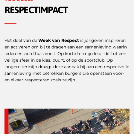
RESPECTIMPACT
Het doel van de
Week van Respect
is jongeren inspireren
en activeren om bij te dragen aan een samenleving waarin
iedereen zich thuis voelt. Op korte termijn leidt dit tot een
veilige sfeer in de klas, buurt, of op de sportclub. Op
langere termijn draagt deze aanpak bij aan een respectvolle
samenleving met betrokken burgers die openstaan voor-
en elkaar respecteren zoals ze zijn.