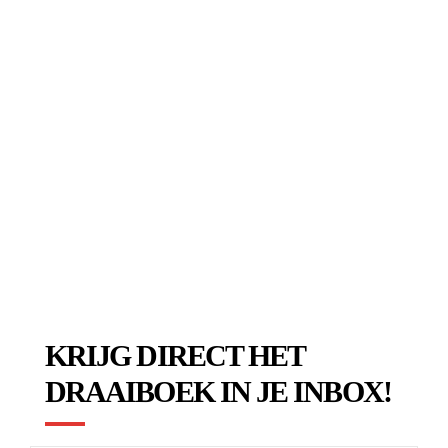
KRIJG DIRECT HET
DRAAIBOEK IN JE INBOX!