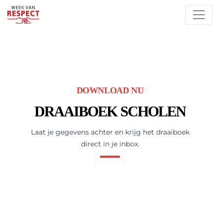
DOWNLOAD NU
DRAAIBOEK SCHOLEN
Laat je gegevens achter en krijg het draaiboek
direct in je inbox.