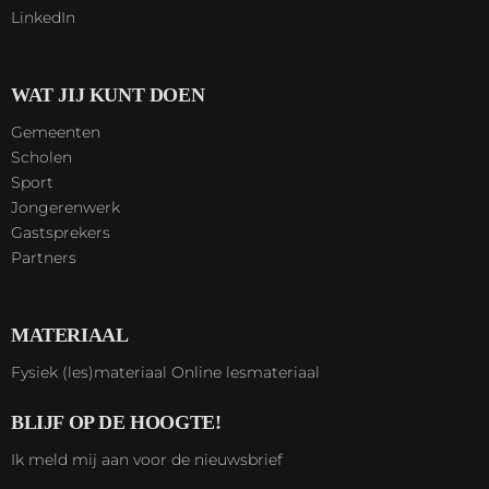
LinkedIn
WAT JIJ KUNT DOEN
Gemeenten
Scholen
Sport
Jongerenwerk
Gastsprekers
Partners
MATERIAAL
Fysiek (les)materiaal
Online lesmateriaal
BLIJF OP DE HOOGTE!
Ik meld mij aan voor de nieuwsbrief