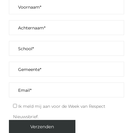
Ik meld mij aan voor de Week van Respect
Nieuwsbrief.