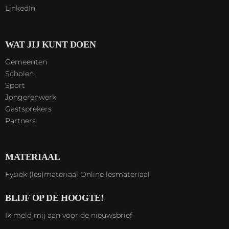
LinkedIn
WAT JIJ KUNT DOEN
Gemeenten
Scholen
Sport
Jongerenwerk
Gastsprekers
Partners
MATERIAAL
Fysiek (les)materiaal
Online lesmateriaal
BLIJF OP DE HOOGTE!
Ik meld mij aan voor de nieuwsbrief