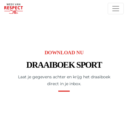
DOWNLOAD NU
DRAAIBOEK SPORT
Laat je gegevens achter en krijg het draaiboek
direct in je inbox.