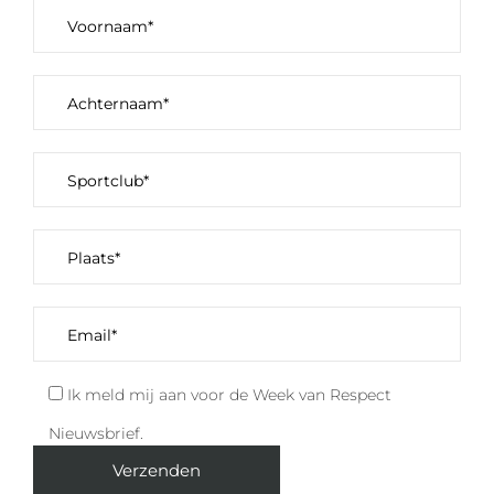
Ik meld mij aan voor de Week van Respect
Nieuwsbrief.