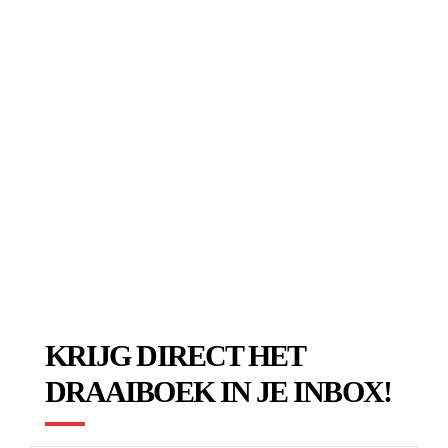
KRIJG DIRECT HET
DRAAIBOEK IN JE INBOX!