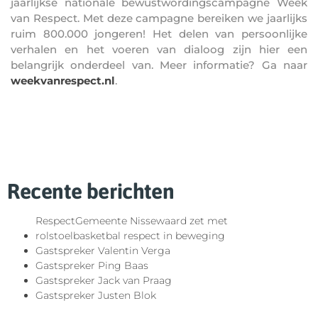
jaarlijkse nationale bewustwordingscampagne Week
van Respect. Met deze campagne bereiken we jaarlijks
ruim 800.000 jongeren! Het delen van persoonlijke
verhalen en het voeren van dialoog zijn hier een
belangrijk onderdeel van. Meer informatie? Ga naar
weekvanrespect.nl
.
Recente berichten
RespectGemeente Nissewaard zet met
rolstoelbasketbal respect in beweging
Gastspreker Valentin Verga
Gastspreker Ping Baas
Gastspreker Jack van Praag
Gastspreker Justen Blok