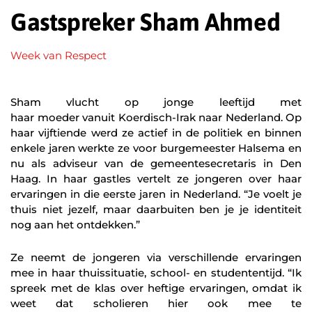
Gastspreker Sham Ahmed
Week van Respect
Sham vlucht op jonge leeftijd met
haar moeder vanuit Koerdisch-Irak naar Nederland. Op
haar vijftiende werd ze actief in de politiek en binnen
enkele jaren werkte ze voor burgemeester Halsema en
nu als adviseur van de gemeentesecretaris in Den
Haag. In haar gastles vertelt ze jongeren over haar
ervaringen in die eerste jaren in Nederland. “Je voelt je
thuis niet jezelf, maar daarbuiten ben je je identiteit
nog aan het ontdekken.”
Ze neemt de jongeren via verschillende ervaringen
mee in haar thuissituatie, school- en studententijd. “Ik
spreek met de klas over heftige ervaringen, omdat ik
weet dat scholieren hier ook mee te