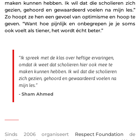
maken kunnen hebben. Ik wil dat die scholieren zich
gezien, gehoord en gewaardeerd voelen na mijn les.”
Zo hoopt ze hen een gevoel van optimisme en hoop te
geven. “Want hoe pijnlijk en onbegrepen je je soms
ook voelt als tiener, het wordt écht beter.”
“Ik spreek met de klas over heftige ervaringen,
omdat ik weet dat scholieren hier ook mee te
maken kunnen hebben. Ik wil dat die scholieren
zich gezien, gehoord en gewaardeerd voelen na
mijn les.”
- Sham Ahmed
———
Sinds 2006 organiseert
Respect Foundation
de