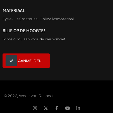
MATERIAAL
Fysiek (les)materiaal
Online lesmateriaal
BLIJF OP DE HOOGTE!
Ik meld mij aan voor de nieuwsbrief
AANMELDEN
© 2026, Week van Respect