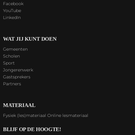
Facebook
YouTube
LinkedIn
WAT JIJ KUNT DOEN
Gemeenten
Scholen
Sport
Jongerenwerk
Gastsprekers
Partners
MATERIAAL
Fysiek (les)materiaal
Online lesmateriaal
BLIJF OP DE HOOGTE!