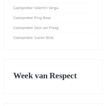
Gastspreker Valentin Verga
Gastspreker Ping Baas
Gastspreker Jack van Praag
Gastspreker Justen Blok
Week van Respect