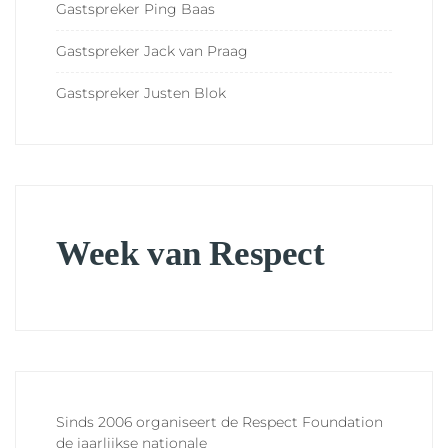
Gastspreker Ping Baas
Gastspreker Jack van Praag
Gastspreker Justen Blok
Week van Respect
Sinds 2006 organiseert de Respect Foundation
de jaarlijkse nationale