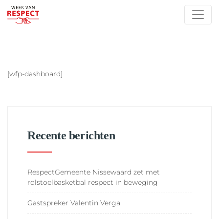
[wfp-dashboard]
Recente berichten
RespectGemeente Nissewaard zet met
rolstoelbasketbal respect in beweging
Gastspreker Valentin Verga