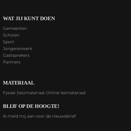
WAT JIJ KUNT DOEN
Gemeenten
Scholen
Sport
Jongerenwerk
Gastsprekers
Partners
MATERIAAL
Fysiek (les)materiaal
Online lesmateriaal
BLIJF OP DE HOOGTE!
Ik meld mij aan voor de nieuwsbrief