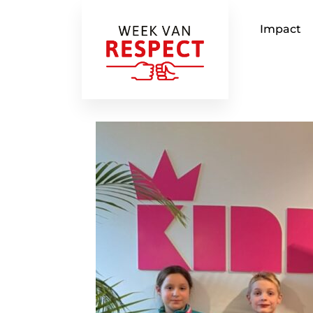
Impact