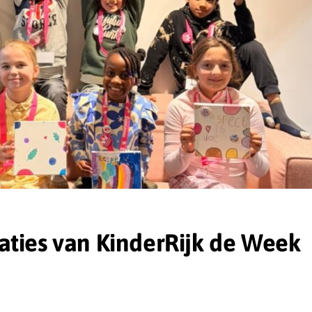
aties van KinderRijk de Week